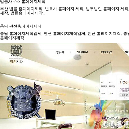
법률사무소 홈페이지제작
부산 법률 홈페이지제작, 변호사 홈페이지 제작, 법무법인 홈페이지 제작
제작, 법률홈페이지제작…
충남 펜션홈페이지제작
충남 홈페이지제작업체, 펜션 홈페이지제작업체, 펜션 홈페이지제작, 충
홈페이지제작