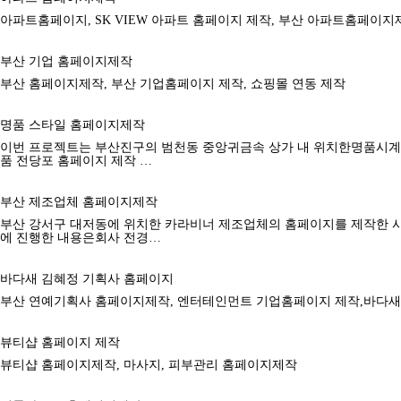
아파트홈페이지, SK VIEW 아파트 홈페이지 제작, 부산 아파트홈페이지
부산 기업 홈페이지제작
부산 홈페이지제작, 부산 기업홈페이지 제작, 쇼핑몰 연동 제작
명품 스타일 홈페이지제작
이번 프로젝트는 부산진구의 범천동 중앙귀금속 상가 내 위치한명품시계
품 전당포 홈페이지 제작 …
부산 제조업체 홈페이지제작
부산 강서구 대저동에 위치한 카라비너 제조업체의 홈페이지를 제작한 
에 진행한 내용은회사 전경…
바다새 김혜정 기획사 홈페이지
부산 연예기획사 홈페이지제작, 엔터테인먼트 기업홈페이지 제작,바다
뷰티샵 홈페이지 제작
뷰티샵 홈페이지제작, 마사지, 피부관리 홈페이지제작