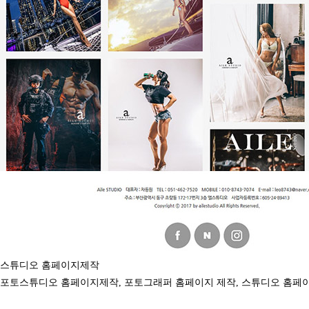
스튜디오 홈페이지제작
포토스튜디오 홈페이지제작, 포토그래퍼 홈페이지 제작, 스튜디오 홈페