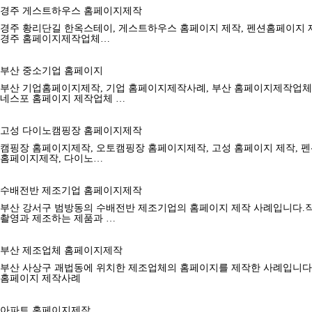
경주 게스트하우스 홈페이지제작
경주 황리단길 한옥스테이, 게스트하우스 홈페이지 제작, 펜션홈페이지 
경주 홈페이지제작업체…
부산 중소기업 홈페이지
부산 기업홈페이지제작, 기업 홈페이지제작사례, 부산 홈페이지제작업체
네스포 홈페이지 제작업체 …
고성 다이노캠핑장 홈페이지제작
캠핑장 홈페이지제작, 오토캠핑장 홈페이지제작, 고성 홈페이지 제작, 펜
홈페이지제작, 다이노…
수배전반 제조기업 홈페이지제작
부산 강서구 범방동의 수배전반 제조기업의 홈페이지 제작 사례입니다.
촬영과 제조하는 제품과 …
부산 제조업체 홈페이지제작
부산 사상구 괘법동에 위치한 제조업체의 홈페이지를 제작한 사례입니다
홈페이지 제작사례
아파트 홈페이지제작