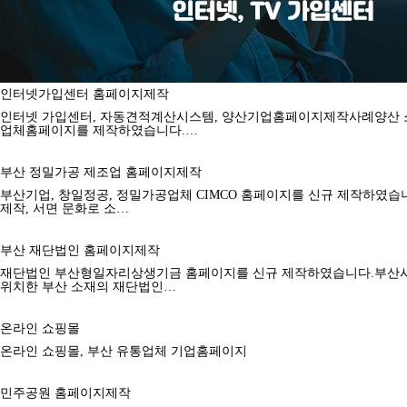
인터넷가입센터 홈페이지제작
인터넷 가입센터, 자동견적계산시스템, 양산기업홈페이지제작사례양산 
업체홈페이지를 제작하였습니다.…
부산 정밀가공 제조업 홈페이지제작
부산기업, 창일정공, 정밀가공업체 CIMCO 홈페이지를 신규 제작하였
제작, 서면 문화로 소…
부산 재단법인 홈페이지제작
재단법인 부산형일자리상생기금 홈페이지를 신규 제작하였습니다.부산시
위치한 부산 소재의 재단법인…
온라인 쇼핑몰
온라인 쇼핑몰, 부산 유통업체 기업홈페이지
민주공원 홈페이지제작