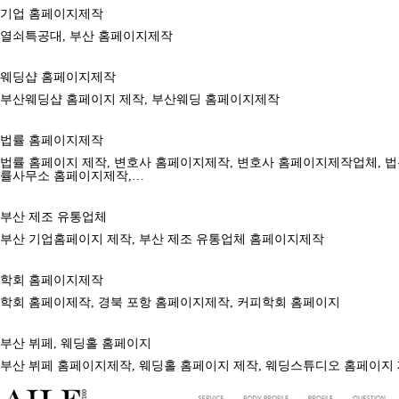
기업 홈페이지제작
열쇠특공대, 부산 홈페이지제작
웨딩샵 홈페이지제작
부산웨딩샵 홈페이지 제작, 부산웨딩 홈페이지제작
법률 홈페이지제작
법률 홈페이지 제작, 변호사 홈페이지제작, 변호사 홈페이지제작업체, 
률사무소 홈페이지제작,…
부산 제조 유통업체
부산 기업홈페이지 제작, 부산 제조 유통업체 홈페이지제작
학회 홈페이지제작
학회 홈페이제작, 경북 포항 홈페이지제작, 커피학회 홈페이지
부산 뷔페, 웨딩홀 홈페이지
부산 뷔페 홈페이지제작, 웨딩홀 홈페이지 제작, 웨딩스튜디오 홈페이지