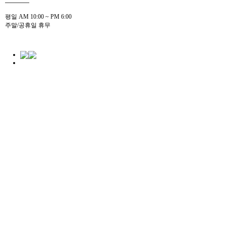
평일 AM 10:00 ~ PM 6:00
주말/공휴일 휴무