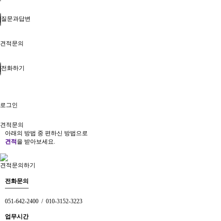
질문과답변
견적문의
전화하기
로그인
견적문의
아래의 방법 중 편하신 방법으로
견적
을 받아보세요.
견적문의하기
전화문의
051-642-2400 / 010-3152-3223
업무시간