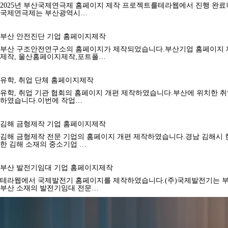
2025년 부산국제연극제 홈페이지 제작 프로젝트를테라웹에서 진행 완료하
국제연극제는 부산광역시…
부산 안전진단 기업 홈페이지제작
부산 구조안전연구소의 홈페이지가 제작되었습니다.부산기업 홈페이지 
제작, 울산홈페이지제작,포트폴…
유학, 취업 단체 홈페이지제작
유학, 취업 기관 협회의 홈페이지 개편 제작하였습니다.부산에 위치한 
하였습니다.이번에 작업…
김해 금형제작 기업 홈페이지제작
김해 금형제작 전문 기업의 홈페이지 개편 제작하였습니다.경남 김해시
한 김해 소재의 중소기업 …
부산 발전기임대 기업 홈페이지제작
테라웹에서 국제발전기 홈페이지를 제작하였습니다.(주)국제발전기는 
부산 소재의 발전기임대 전문…