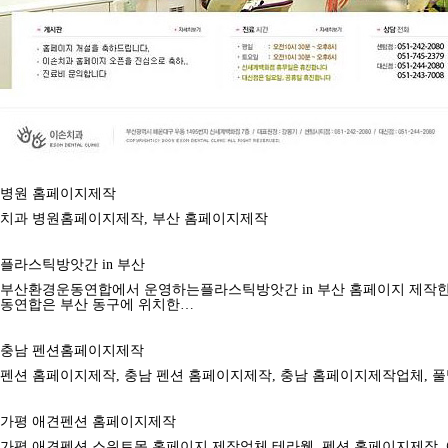
병원 홈페이지제작
치과 병원홈페이지제작, 부산 홈페이지제작
플라스틱방앗간 in 부산
부산환경운동연합에서 운영하는플라스틱방앗간 in 부산 홈페이지 제작
동연합은 부산 동구에 위치한…
충남 펜션홈페이지제작
펜션 홈페이지제작, 충남 펜션 홈페이지제작, 충남 홈페이지제작업체, 
가평 애견펜션 홈페이지제작
가평 애견펜션 스위트몽 홈페이지 제작업체 테라웹, 펜션 홈페이지제작,