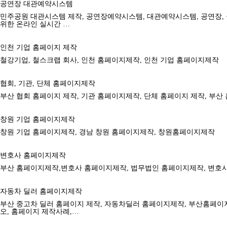
공연장 대관예약시스템
민주공원 대관시스템 제작, 공연장예약시스템, 대관예약시스템, 공연장, 
위한 온라인 실시간 …
인천 기업 홈페이지 제작
철강기업, 철스크랩 회사, 인천 홈페이지제작, 인천 기업 홈페이지제작
협회, 기관, 단체 홈페이지제작
부산 협회 홈페이지 제작, 기관 홈페이지제작, 단체 홈페이지 제작, 부
창원 기업 홈페이지제작
창원 기업 홈페이지제작, 경남 창원 홈페이지제작, 창원홈페이지제작
변호사 홈페이지제작
부산 홈페이지제작,변호사 홈페이지제작, 법무법인 홈페이지제작, 변호
자동차 딜러 홈페이지제작
부산 중고차 딜러 홈페이지 제작, 자동차딜러 홈페이지제작, 부산홈페이
오, 홈페이지 제작사례,…