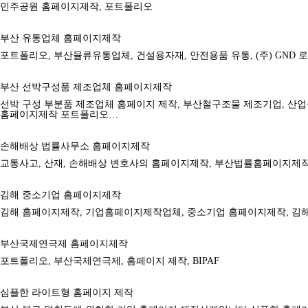
민주공원 홈페이지제작, 포트폴리오
부산 유통업체 홈페이지제작
포트폴리오, 부산뮬류유통업체, 건설용자재, 안전용품 유통, (주) GND
부산 선박구성품 제조업체 홈페이지제작
선박 구성 부분품 제조업체 홈페이지 제작, 부산철구조물 제조기업, 산
홈페이지제작 포트폴리오…
손해배상 법률사무소 홈페이지제작
교통사고, 산재, 손해배상 변호사의 홈페이지제작, 부산법률홈페이지제작
김해 중소기업 홈페이지제작
김해 홈페이지제작, 기업홈페이지제작업체, 중소기업 홈페이지제작, 김
부산국제연극제 홈페이지제작
포트폴리오, 부산국제연극제, 홈페이지 제작, BIPAF
심플한 라이트형 홈페이지 제작