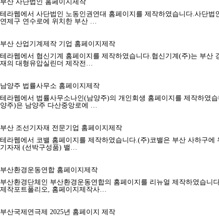
부산 사단법인 홈페이지제작
테라웹에서 사단법인 노동인권연대 홈페이지를 제작하였습니다.사단법
연제구 연수로에 위치한 부산 …
부산 산업기계제작 기업 홈페이지제작
테라웹에서 협신기계 홈페이지를 제작하였습니다.협신기계(주)는 부산 
재의 대형유압실린더 제작전…
남양주 법률사무소 홈페이지제작
테라웹에서 법률사무소나인(남양주)의 개인회생 홈페이지를 제작하였습
양주)은 남양주 다산중앙로에 …
부산 조선기자재 전문기업 홈페이지제작
테라웹에서 코밸 홈페이지를 제작하였습니다.(주)코밸은 부산 사하구에 
기자재 (선박구성품) 밸…
부산환경운동연합 홈페이지제작
부산환경단체인 부산환경운동연합의 홈페이지를 리뉴얼 제작하였습니다
제작포트폴리오, 홈페이지제작사…
부산국제연극제 2025년 홈페이지 제작