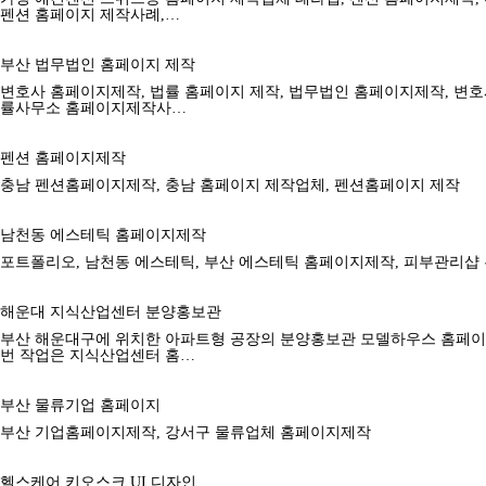
펜션 홈페이지 제작사례,…
부산 법무법인 홈페이지 제작
변호사 홈페이지제작, 법률 홈페이지 제작, 법무법인 홈페이지제작, 변
률사무소 홈페이지제작사…
펜션 홈페이지제작
충남 펜션홈페이지제작, 충남 홈페이지 제작업체, 펜션홈페이지 제작
남천동 에스테틱 홈페이지제작
포트폴리오, 남천동 에스테틱, 부산 에스테틱 홈페이지제작, 피부관리샵
해운대 지식산업센터 분양홍보관
부산 해운대구에 위치한 아파트형 공장의 분양홍보관 모델하우스 홈페이
번 작업은 지식산업센터 홈…
부산 물류기업 홈페이지
부산 기업홈페이지제작, 강서구 물류업체 홈페이지제작
헬스케어 키오스크 UI 디자인